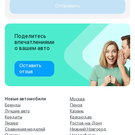
Отправить
Поделитесь
впечатлениями
о вашем авто
Оставить
отзыв
Новые автомобили
Москва
Бренды
Пенза
Лучшие авто
Казань
Кредиты
Краснодар
Лизинг
Ростов-на-Дону
Сравнения моделей
Нижний Новгород