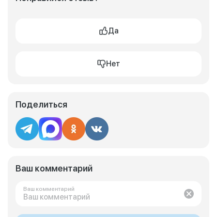
Да
Нет
Поделиться
Ваш комментарий
Ваш комментарий