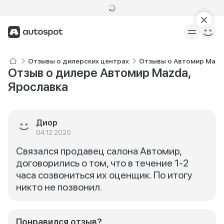
Отзывы о дилерских центрах
Отзывы о Автомир Mazd
Отзыв о дилере Автомир Mazda,
Ярославка
Диор
04.12.2020
Связался продавец салона Автомир,
договорились о том, что в течение 1-2
часа созвониться их оценщик. По итогу
никто не позвонил.
Понравился отзыв?