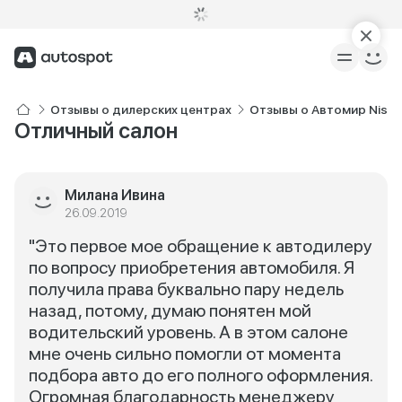
Отзывы о дилерских центрах
Отзывы о Автомир Niss
Отличный салон
Милана Ивина
26.09.2019
"Это первое мое обращение к автодилеру
по вопросу приобретения автомобиля. Я
получила права буквально пару недель
назад, потому, думаю понятен мой
водительский уровень. А в этом салоне
мне очень сильно помогли от момента
подбора авто до его полного оформления.
Огромная благодарность менеджеру