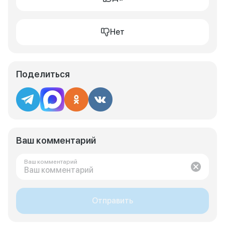
Нет
Поделиться
Ваш комментарий
Ваш комментарий
Отправить