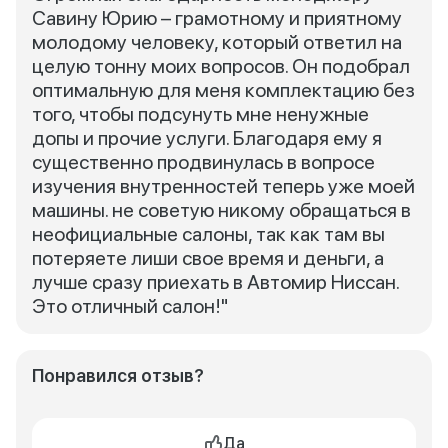
Савину Юрию – грамотному и приятному
молодому человеку, который ответил на
целую тонну моих вопросов. Он подобрал
оптимальную для меня комплектацию без
того, чтобы подсунуть мне ненужные
допы и прочие услуги. Благодаря ему я
существенно продвинулась в вопросе
изучения внутренностей теперь уже моей
машины. не советую никому обращаться в
неофициальные салоны, так как там вы
потеряете лиши свое время и деньги, а
лучше сразу приехать в Автомир Ниссан.
Это отличный салон!"
Понравился отзыв?
Да