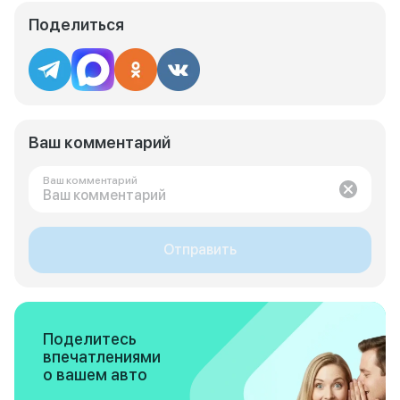
Поделиться
Ваш комментарий
Ваш комментарий
Отправить
Поделитесь
впечатлениями
о вашем авто