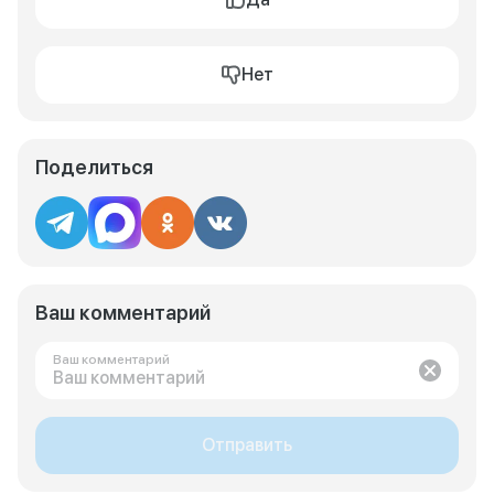
Нет
Поделиться
Ваш комментарий
Ваш комментарий
Отправить