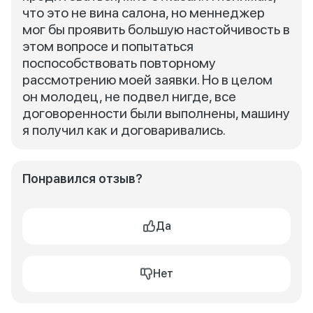
что это не вина салона, но меннеджер
мог бы проявить большую настойчивость в
этом вопросе и попытаться
поспособствовать повторному
рассмотрению моей заявки. Но в целом
он молодец, не подвел нигде, все
договоренности были выполнены, машину
я получил как и договаривались.
Понравился отзыв?
Да
Нет