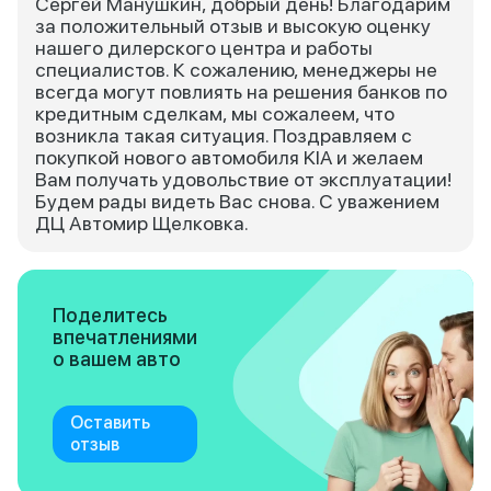
Сергей Манушкин, добрый день! Благодарим
за положительный отзыв и высокую оценку
нашего дилерского центра и работы
специалистов. К сожалению, менеджеры не
всегда могут повлиять на решения банков по
кредитным сделкам, мы сожалеем, что
возникла такая ситуация. Поздравляем с
покупкой нового автомобиля KIA и желаем
Вам получать удовольствие от эксплуатации!
Будем рады видеть Вас снова. С уважением
ДЦ Автомир Щелковка.
Поделитесь
впечатлениями
о вашем авто
Оставить
отзыв