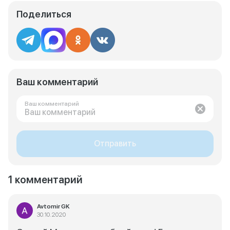
Поделиться
Ваш комментарий
Ваш комментарий
Отправить
1 комментарий
Avtomir GK
30.10.2020