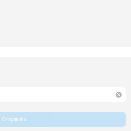
Отправить