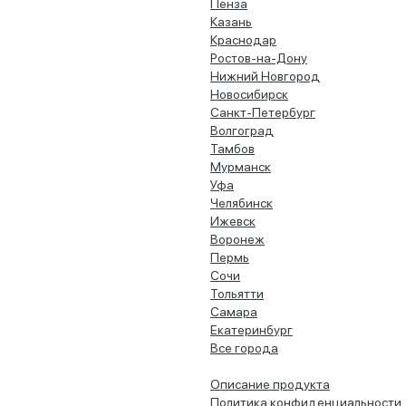
Пенза
Казань
Краснодар
Ростов-на-Дону
Нижний Новгород
Новосибирск
Санкт-Петербург
Волгоград
Тамбов
Мурманск
Уфа
Челябинск
Ижевск
Воронеж
Пермь
Сочи
Тольятти
Самара
Екатеринбург
Все города
Описание продукта
Политика конфиденциальности