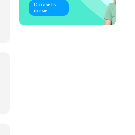
Оставить
отзыв