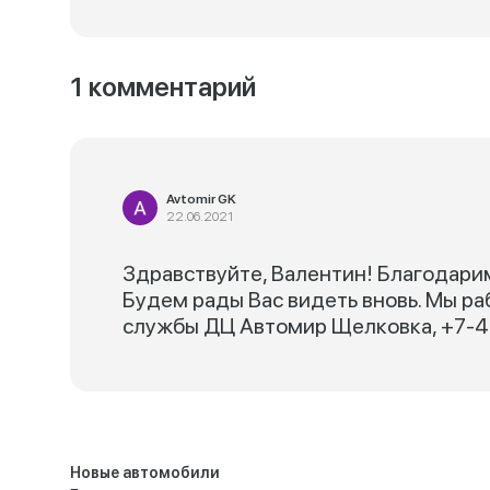
1 комментарий
Avtomir GK
22.06.2021
Здравствуйте, Валентин! Благодари
Будем рады Вас видеть вновь. Мы ра
службы ДЦ Автомир Щелковка, +7-4
Новые автомобили