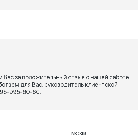
м Вас за положительный отзыв о нашей работе!
ботаем для Вас, руководитель клиентской
95-995-60-60.
Москва