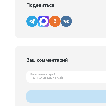
Поделиться
Ваш комментарий
Ваш комментарий