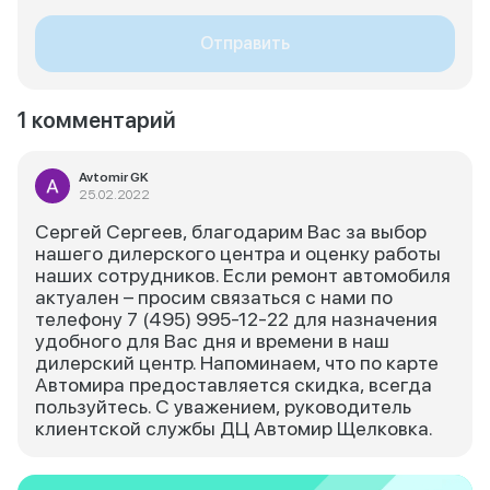
Отправить
1 комментарий
Avtomir GK
25.02.2022
Сергей Сергеев, благодарим Вас за выбор
нашего дилерского центра и оценку работы
наших сотрудников. Если ремонт автомобиля
актуален – просим связаться с нами по
телефону 7 (495) 995-12-22 для назначения
удобного для Вас дня и времени в наш
дилерский центр. Напоминаем, что по карте
Автомира предоставляется скидка, всегда
пользуйтесь. С уважением, руководитель
клиентской службы ДЦ Автомир Щелковка.