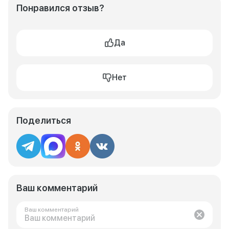
Понравился отзыв?
Да
Нет
Поделиться
Ваш комментарий
Ваш комментарий