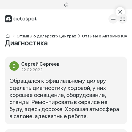
Отзывы о дилерских центрах
Отзывы о Автомир KIA 
Диагностика
Сергей Сергеев
22.02.2022
Обращался к официальному дилеру
сделать диагностику ходовой, у них
хорошее оснащение, оборудование,
стенды. Ремонтировать в сервисе не
буду, здесь дороже. Хорошая атмосфера
в салоне, адекватные ребята.