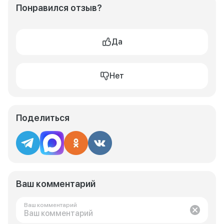
Понравился отзыв?
Да
Нет
Поделиться
Ваш комментарий
Ваш комментарий