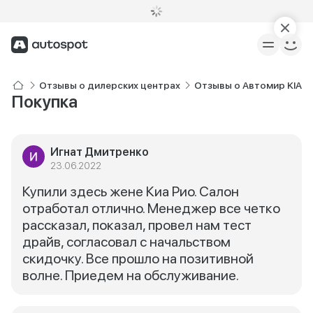
Отзывы о дилерских центрах
Отзывы о Автомир KIA 
Покупка
Игнат Дмитренко
23.06.2022
Купили здесь жене Киа Рио. Салон
отработал отлично. Менеджер все четко
рассказал, показал, провел нам тест
драйв, согласовал с начальством
скидочку. Все прошло на позитивной
волне. Приедем на обслуживание.