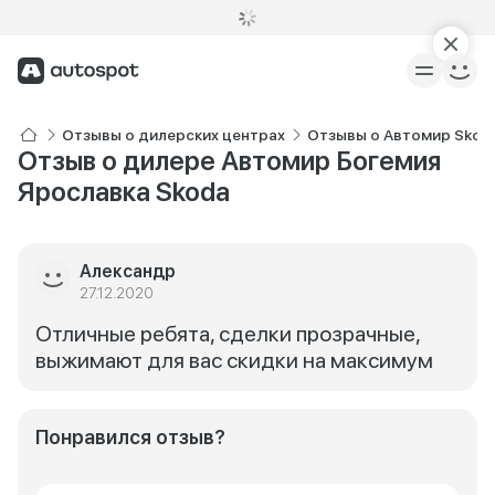
Отзывы о дилерских центрах
Отзывы о Автомир Skod
Отзыв о дилере Автомир Богемия
Ярославка Skoda
Александр
27.12.2020
Отличные ребята, сделки прозрачные,
выжимают для вас скидки на максимум
Понравился отзыв?