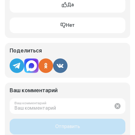
Да
Нет
Поделиться
Ваш комментарий
Ваш комментарий
Отправить