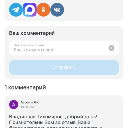
Ваш комментарий
Ваш комментарий
Отправить
1 комментарий
Avtomir GK
18.06.2021
Владислав Тихомиров, добрый день!
Признательны Вам за отзыв. Ваша
благодарность передана менеджеру и