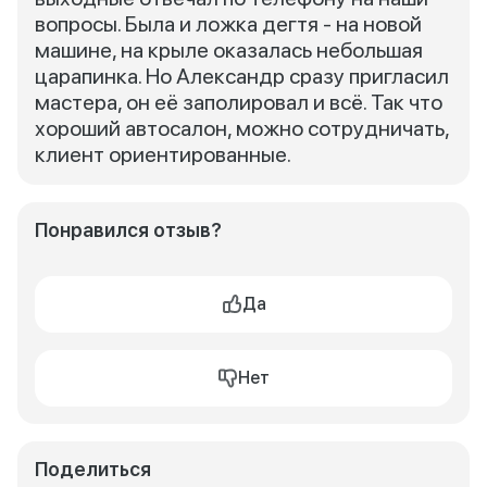
вопросы. Была и ложка дегтя - на новой
машине, на крыле оказалась небольшая
царапинка. Но Александр сразу пригласил
мастера, он её заполировал и всё. Так что
хороший автосалон, можно сотрудничать,
клиент ориентированные.
Понравился отзыв?
Да
Нет
Поделиться