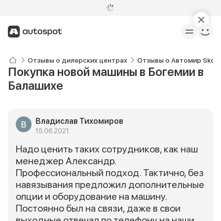
Отзывы о дилерских центрах
Отзывы о Автомир Skod
Покупка новой машины в Богемии в
Балашихе
Владислав Тихомиров
15.06.2021
Надо ценить таких сотрудников, как наш
менеджер Александр.
Профессиональный подход. Тактично, без
навязывания предложил дополнительные
опции и оборудование на машину.
Постоянно был на связи, даже в свои
выходные отвечал по телефону на наши