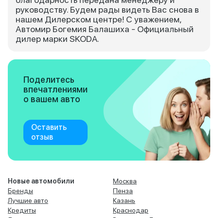
руководству. Будем рады видеть Вас снова в
нашем Дилерском центре! С уважением,
Автомир Богемия Балашиха - Официальный
дилер марки SKODA.
Поделитесь
впечатлениями
о вашем авто
Оставить
отзыв
Новые автомобили
Москва
Бренды
Пенза
Лучшие авто
Казань
Кредиты
Краснодар