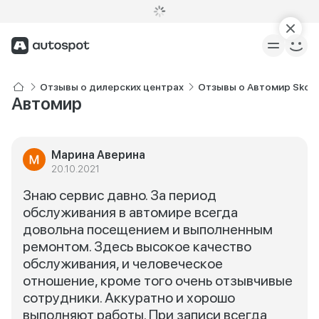
Отзывы о дилерских центрах
Отзывы о Автомир Skod
Автомир
Марина Аверина
20.10.2021
Знаю сервис давно. За период
обслуживания в автомире всегда
довольна посещением и выполненным
ремонтом. Здесь высокое качество
обслуживания, и человеческое
отношение, кроме того очень отзывчивые
сотрудники. Аккуратно и хорошо
выполняют работы. При записи всегда