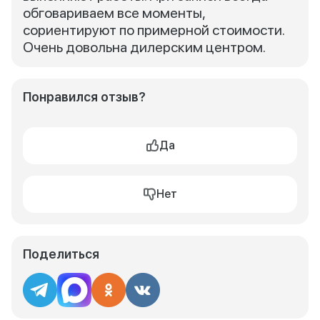
обговариваем все моменты,
сориентируют по примерной стоимости.
Очень довольна дилерским центром.
Понравился отзыв?
Да
Нет
Поделиться