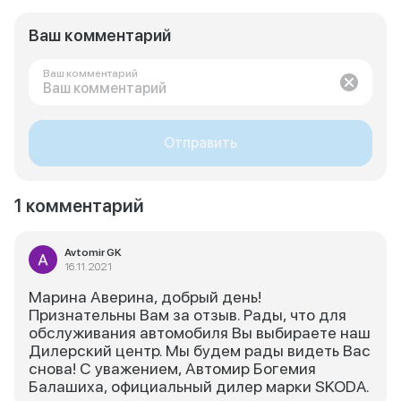
Ваш комментарий
Ваш комментарий
Отправить
1 комментарий
Avtomir GK
16.11.2021
Марина Аверина, добрый день!
Признательны Вам за отзыв. Рады, что для
обслуживания автомобиля Вы выбираете наш
Дилерский центр. Мы будем рады видеть Вас
снова! С уважением, Автомир Богемия
Балашиха, официальный дилер марки SKODA.