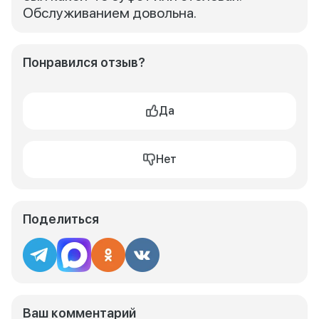
Обслуживанием довольна.
Понравился отзыв?
Да
Нет
Поделиться
Ваш комментарий