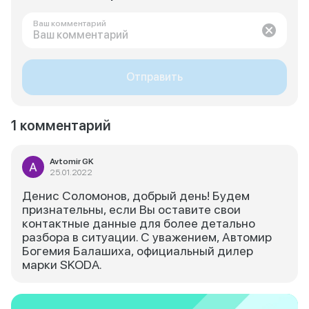
Ваш комментарий
Отправить
1 комментарий
Avtomir GK
25.01.2022
Денис Соломонов, добрый день! Будем
признательны, если Вы оставите свои
контактные данные для более детально
разбора в ситуации. С уважением, Автомир
Богемия Балашиха, официальный дилер
марки SKODA.