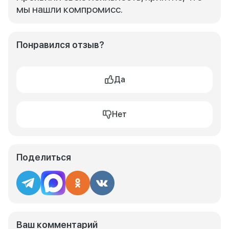
мы нашли компромисс.
Понравился отзыв?
Да
Нет
Поделиться
Ваш комментарий