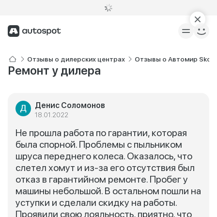
Отзывы о дилерских центрах
Отзывы о Автомир Skod
Ремонт у дилера
Денис Соломонов
18.01.2022
Не прошла работа по гарантии, которая
была спорной. Проблемы с пыльником
шруса переднего колеса. Оказалось, что
слетел хомут и из-за его отсутствия был
отказ в гарантийном ремонте. Пробег у
машины небольшой. В остальном пошли на
уступки и сделали скидку на работы.
Проявили свою лояльность, приятно, что