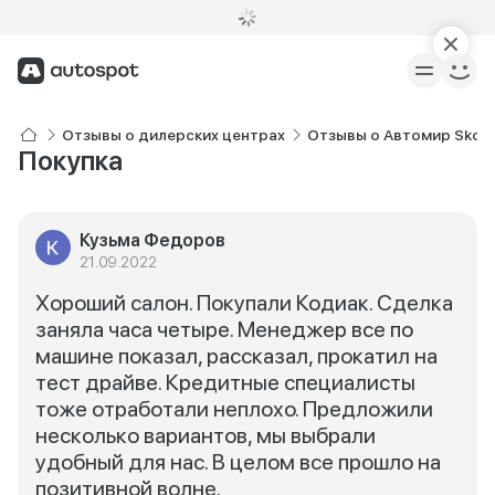
Отзывы о дилерских центрах
Отзывы о Автомир Skod
Покупка
Кузьма Федоров
21.09.2022
Хороший салон. Покупали Кодиак. Сделка
заняла часа четыре. Менеджер все по
машине показал, рассказал, прокатил на
тест драйве. Кредитные специалисты
тоже отработали неплохо. Предложили
несколько вариантов, мы выбрали
удобный для нас. В целом все прошло на
позитивной волне.