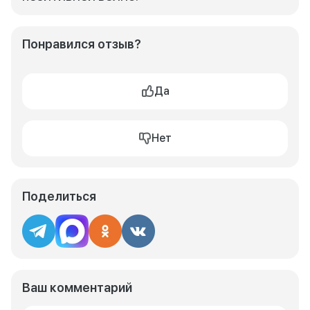
Понравился отзыв?
Да
Нет
Поделиться
Ваш комментарий