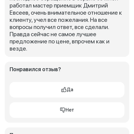
работал мастер приемщик Дмитрий
Евсеев, очень внимательное отношение к
клиенту, учел все пожелания. На все
вопросы получил ответ, все сделали.
Правда сейчас не самое лучшее
предложение по цене, впрочем как и
везде.
Понравился отзыв?
Да
Нет