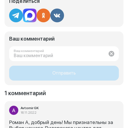
Поделиться
Ваш комментарий
Ваш комментарий
Отправить
1 комментарий
Avtomir GK
16.11.2022
Роман А, добрый день! Мы признательны за
Выбор нашего Дилерского центра для