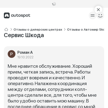
Отзывы о дилерских центрах
Отзывы о Автомир Skod
Сервис Шкода
Роман А
19.10.2022
Мне нравится обслуживание. Хороший
прием, четкая запись, встреча. Работы
проводят вовремя и качественно. И
оперативно. Налажена координация
между отделами, сотрудники колл-
центра сделали все, для того, чтобы мне
было удобно оставить мою машину. В
последнее обращение в сервис со мной