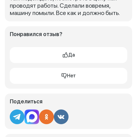
проводят работы. Сделали вовремя,
машину помыли. Все как и должно быть.
Понравился отзыв?
Да
Нет
Поделиться