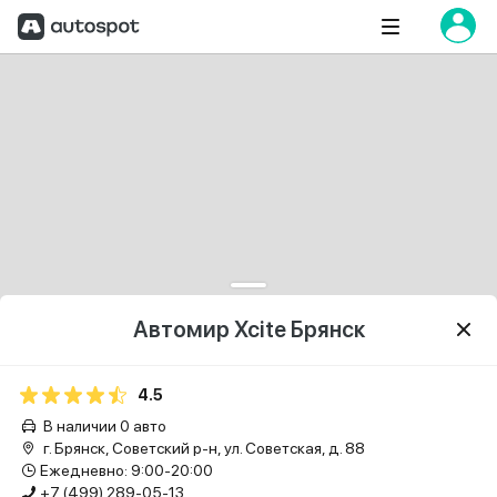
Автомир Xcite Брянск
4.5
В наличии 0 авто
г. Брянск, Советский р-н, ул. Советская, д. 88
Ежедневно: 9:00-20:00
+7 (499) 289-05-13