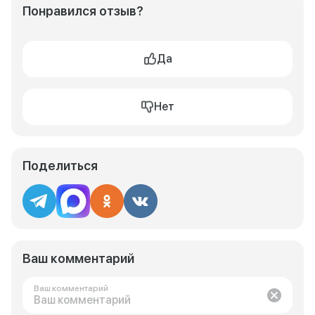
Понравился отзыв?
Да
Нет
Поделиться
Ваш комментарий
Ваш комментарий