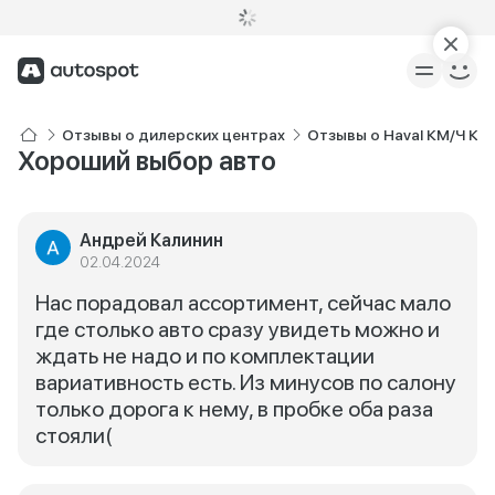
Отзывы о дилерских центрах
Отзывы о Haval КМ/Ч Ко
Хороший выбор авто
Андрей Калинин
02.04.2024
Нас порадовал ассортимент, сейчас мало
где столько авто сразу увидеть можно и
ждать не надо и по комплектации
вариативность есть. Из минусов по салону
только дорога к нему, в пробке оба раза
стояли(