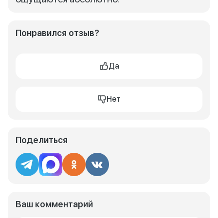
Понравился отзыв?
Да
Нет
Поделиться
Ваш комментарий