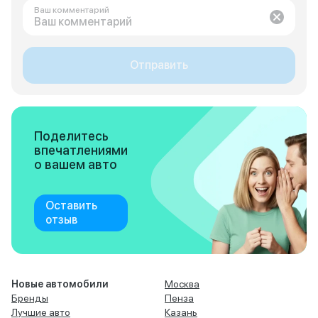
Ваш комментарий
Отправить
Поделитесь
впечатлениями
о вашем авто
Оставить
отзыв
Новые автомобили
Москва
Бренды
Пенза
Лучшие авто
Казань