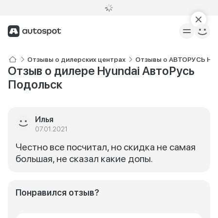
Отзывы о дилерских центрах
Отзывы о АВТОРУСЬ Hyu
Отзыв о дилере Hyundai АвтоРусь
Подольск
Илья
07.01.2021
Честно все посчитал, но скидка не самая
большая, не сказал какие допы.
Понравился отзыв?