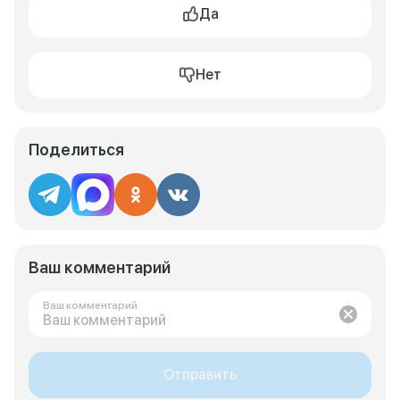
Да
Нет
Поделиться
Ваш комментарий
Ваш комментарий
Отправить