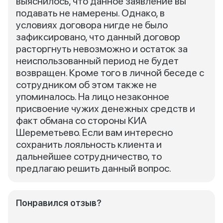
выяснилось, что данное заявление вы
подавать не намерены. Однако, в
условиях договора нигде не было
зафиксировано, что данный договор
расторгнуть невозможно и остаток за
неиспользованный период не будет
возвращен. Кроме того в личной беседе с
сотрудником об этом также не
упоминалось. На лицо незаконное
присвоение чужих денежных средств и
факт обмана со стороны КИА
Шереметьево. Если вам интересно
сохранить лояльность клиента и
дальнейшее сотрудничество, то
предлагаю решить данный вопрос.
Понравился отзыв?