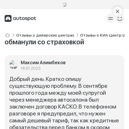
Отзывы о дилерских центрах
Отзывы о КИА Центр Ш
обманули со страховкой
Максим Алимбеков
16.01.2023
Добрый день. Кратко опишу
существующую проблему. В сентябре
прошлого года между моей супругой
через менеджера автосалона был
заключен договор КАСКО. В телефонном
разговоре я предупредил, что нужен
самый дешевый тариф, так как кредитные
обязательства перед банком в скором