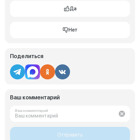
Да
Нет
Поделиться
Ваш комментарий
Ваш комментарий
Отправить