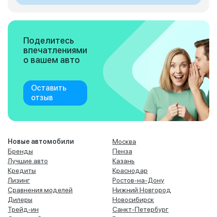
Поделитесь
впечатлениями
о вашем авто
Оставить
отзыв
Новые автомобили
Москва
Бренды
Пенза
Лучшие авто
Казань
Кредиты
Краснодар
Лизинг
Ростов-на-Дону
Сравнения моделей
Нижний Новгород
Дилеры
Новосибирск
Трейд-ин
Санкт-Петербург