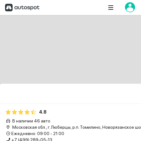
4.8
В наличии 46 авто
Московская обл., г. Люберцы, р.п. Томилино, Новорязанское шос
Ежедневно: 09:00 - 21:00
+7 (499) 289-05-13