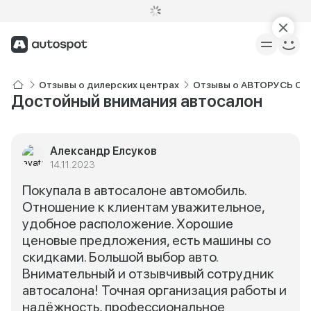
Отзывы о дилерских центрах
Отзывы о АВТОРУСЬ Ch
Достойный внимания автосалон
Александр Елсуков
14.11.2023
Покупала в автосалоне автомобиль.
Отношение к клиентам уважительное,
удобное расположение. Хорошие
ценовые предложения, есть машины со
скидками. Большой выбор авто.
Внимательный и отзывчивый сотрудник
автосалона! Точная организация работы и
надёжность, профессиональное