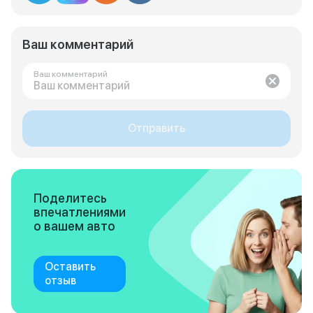
Ваш комментарий
Ваш комментарий
Отправить
Поделитесь
впечатлениями
о вашем авто
Оставить
отзыв