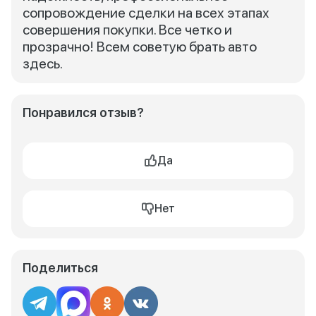
сопровождение сделки на всех этапах
совершения покупки. Все четко и
прозрачно! Всем советую брать авто
здесь.
Понравился отзыв?
Да
Нет
Поделиться