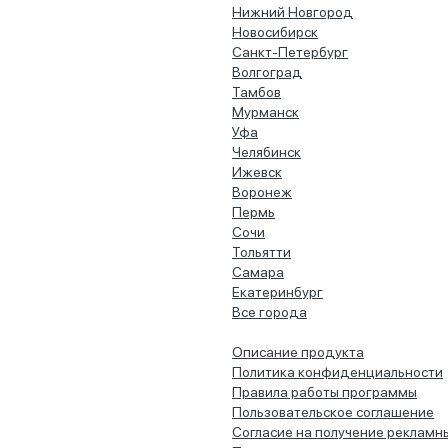
Нижний Новгород
Новосибирск
Санкт-Петербург
Волгоград
Тамбов
Мурманск
Уфа
Челябинск
Ижевск
Воронеж
Пермь
Сочи
Тольятти
Самара
Екатеринбург
Все города
Описание продукта
Политика конфиденциальности
Правила работы программы
Пользовательское соглашение
Согласие на получение рекламн