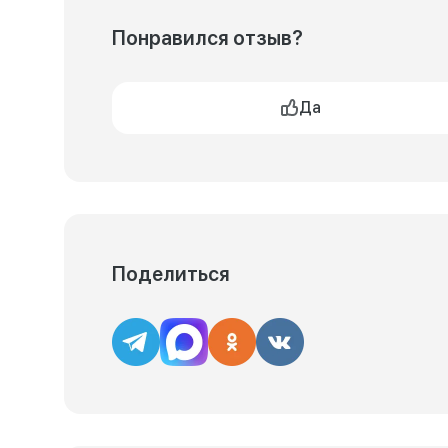
Понравился отзыв?
Да
Поделиться