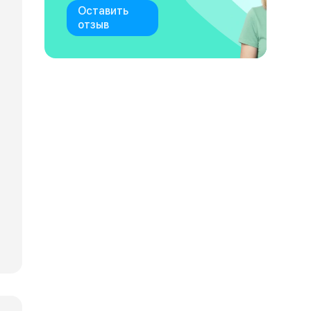
Оставить
отзыв