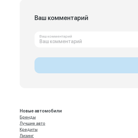
Ваш комментарий
Ваш комментарий
Новые автомобили
Бренды
Лучшие авто
Кредиты
Лизинг