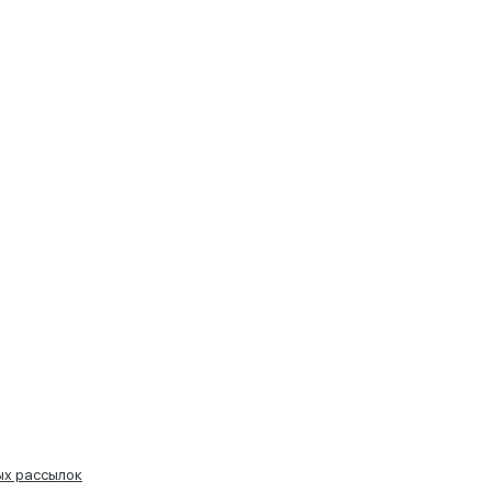
ых рассылок