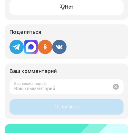
Нет
Поделиться
Ваш комментарий
Ваш комментарий
Отправить