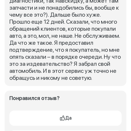
диагностики, так навскидку, а может там
запчасти и не понадобились бы, вообще к
чему все это?). Дальше было хуже.
Прошло еще 12 дней. Сказали, что много
обращений клиентов, которые покупали
авто, а это, мол, не наше. Не обслуживаем.
Да что же такое. Я предоставил
подтверждение, что я покупатель, но мне
опять сказали – в порядке очереди. Ну что
это за издевательство? Я забрал свой
автомобиль. И в этот сервис уж точно не
обращусь и никому не советую.
Понравился отзыв?
Да