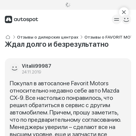
Отзывы о дилерских центрах
Отзывы о FAVORIT MOT
Ждал долго и безрезультатно
Vitalii99987
24.11.2019
Покупал в автосалоне Favorit Motors
относительно недавно себе авто Mazda
CX-9. Все настолько понравилось, что
решил обратиться в сервис с другим
автомобилем. Причем, прошу заметить,
что по предварительному согласованию.
Менеджеры уверили – сделают все на
высшем уровне, еще и запчасти все