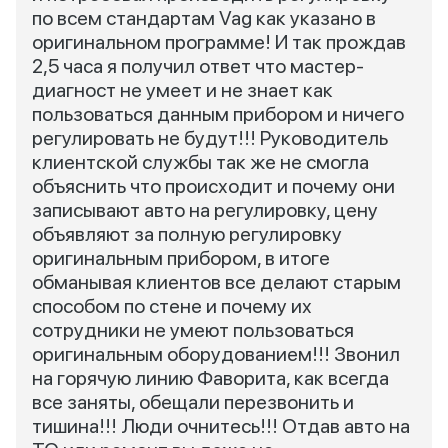
по всем стандартам Vag как указано в
оригинальном программе! И так прождав
2,5 часа я получил ответ что мастер-
диагност не умеет и не знает как
пользоваться данным прибором и ничего
регулировать не будут!!! Руководитель
клиентской службы так же не смогла
объяснить что происходит и почему они
записывают авто на регулировку, цену
объявляют за полную регулировку
оригинальным прибором, в итоге
обманывая клиентов все делают старым
способом по стене и почему их
сотрудники не умеют пользоваться
оригинальным оборудованием!!! Звонил
на горячую линию Фаворита, как всегда
все заняты, обещали перезвонить и
тишина!!! Люди очнитесь!!! Отдав авто на