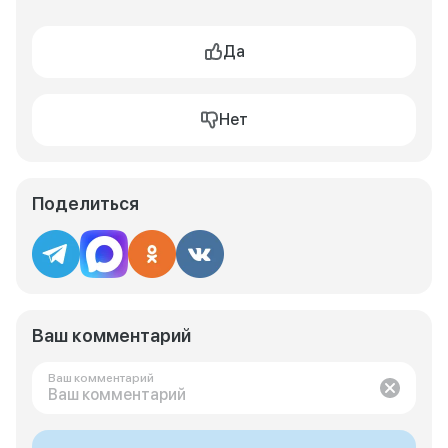
Да
Нет
Поделиться
Ваш комментарий
Ваш комментарий