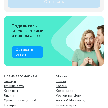
Отправить
Поделитесь
впечатлениями
о вашем авто
Оставить
отзыв
Новые автомобили
Москва
Бренды
Пенза
Лучшие авто
Казань
Кредиты
Краснодар
Лизинг
Ростов-на-Дону
Сравнения моделей
Нижний Новгород
Дилеры
Новосибирск