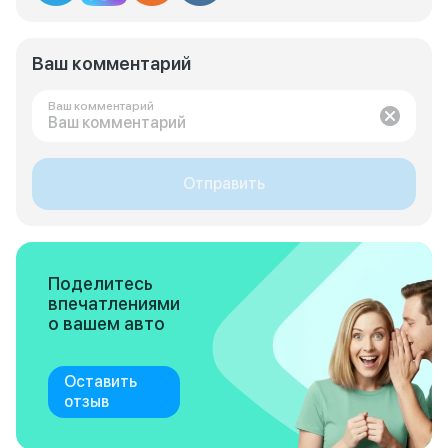
Ваш комментарий
Ваш комментарий
Отправить
Поделитесь
впечатлениями
о вашем авто
Оставить
отзыв