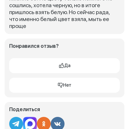
сошлись, хотела черную, но в итоге
пришлось взять белую. Но сейчас рада,
что именно белый цвет взяла, мыть ее
проще
Понравился отзыв?
Да
Нет
Поделиться