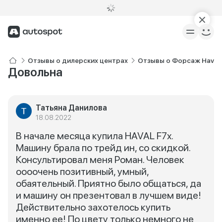
Отзывы о дилерских центрах
Отзывы о Форсаж Haval
Довольна
Татьяна Данилова
18.08.2022
В начале месяца купила HAVAL F7x.
Машину брала по трейд ин, со скидкой.
Консультировал меня Роман. Человек
оооочень позитивный, умный,
обаятельный. Приятно было общаться, да
и машину он презентовал в лучшем виде!
Действительно захотелось купить
именно ее! По цвету только немного не