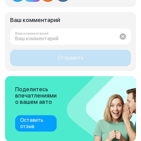
Ваш комментарий
Ваш комментарий
Отправить
Поделитесь
впечатлениями
о вашем авто
Оставить
отзыв