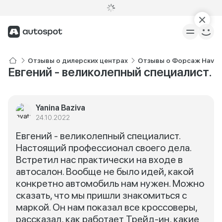
Отзывы о дилерских центрах
Отзывы о Форсаж Haval
Евгений - великолепный специалист.
Yanina Baziva
24.10.2022
Евгений - великолепный специалист.
Настоящий профессионал своего дела.
Встретил нас практически на входе в
автосалон. Вообще не было идей, какой
конкретно автомобиль нам нужен. Можно
сказать, что мы пришли знакомиться с
маркой. Он нам показал все кроссоверы,
рассказал, как работает Трейд-ин, какие