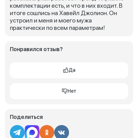
комплектации есть, и что в них входит. В
итоге сошлись на Хавейл Джолион. Он
устроил и меня и моего мужа
практически по всем параметрам!
Понравился отзыв?
Да
Нет
Поделиться