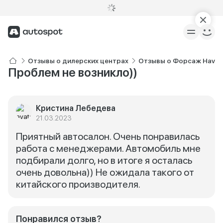
Отзывы о дилерских центрах
Отзывы о Форсаж Haval
Проблем не возникло))
Кристина Лебедева
21.03.2023
Приятный автосалон. Очень понравилась
работа с менеджерами. Автомобиль мне
подбирали долго, но в итоге я осталась
очень довольна)) Не ожидала такого от
китайского производителя.
Понравился отзыв?