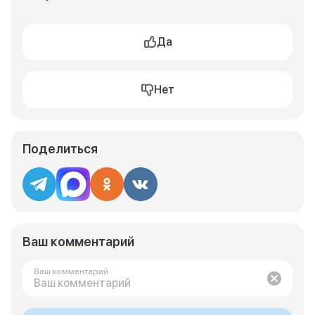
Да
Нет
Поделиться
Ваш комментарий
Ваш комментарий