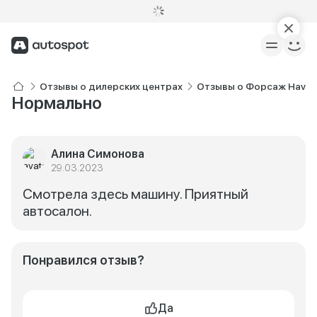
Отзывы о дилерских центрах
Отзывы о Форсаж Haval
Нормально
Алина Симонова
29.03.2023
Смотрела здесь машину. Приятный
автосалон.
Понравился отзыв?
Да