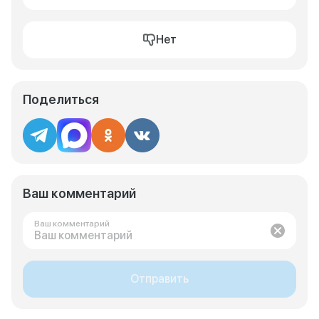
Нет
Поделиться
Ваш комментарий
Ваш комментарий
Отправить