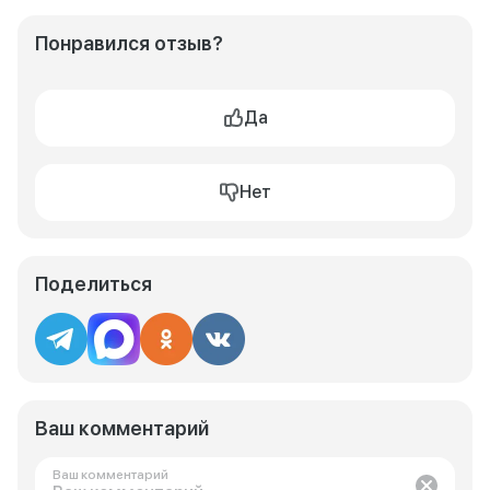
Понравился отзыв?
Да
Нет
Поделиться
Ваш комментарий
Ваш комментарий