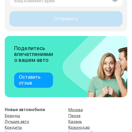
Отправить
Поделитесь
впечатлениями
о вашем авто
Оставить
отзыв
Новые автомобили
Москва
Бренды
Пенза
Лучшие авто
Казань
Кредиты
Краснодар