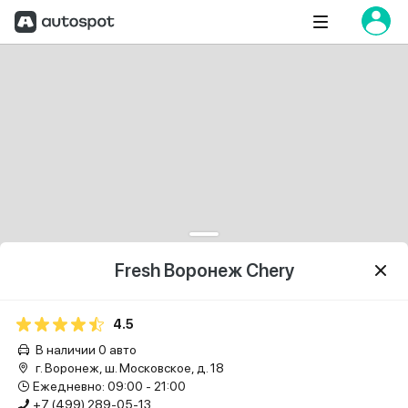
Fresh Воронеж Chery
4.5
В наличии 0 авто
г. Воронеж, ш. Московское, д. 18
Ежедневно: 09:00 - 21:00
+7 (499) 289-05-13