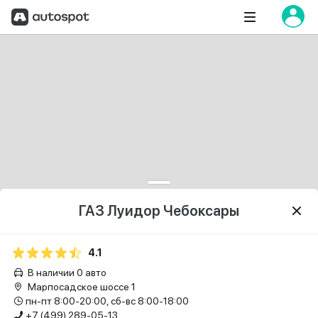
ГАЗ Луидор Чебоксары
4.1
В наличии 0 авто
Марпосадское шоссе 1
пн-пт 8:00-20:00, сб-вс 8:00-18:00
+7 (499) 289-05-13