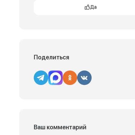
Да
Поделиться
Ваш комментарий