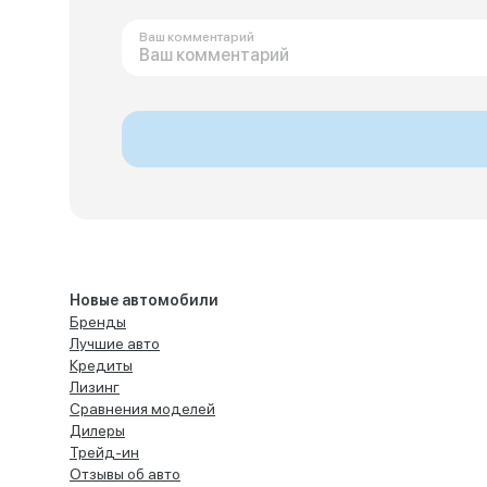
Ваш комментарий
Новые автомобили
Бренды
Лучшие авто
Кредиты
Лизинг
Сравнения моделей
Дилеры
Трейд-ин
Отзывы об авто