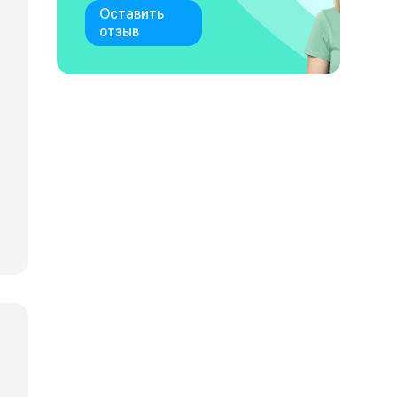
Оставить
отзыв