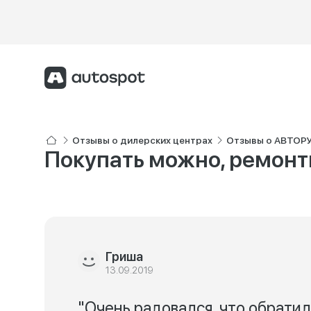
Отзывы о дилерских центрах
Отзывы о АВТОР
Покупать можно, ремонт
Гриша
13.09.2019
"Очень радовался, что обратил