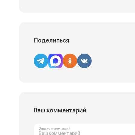
Поделиться
Ваш комментарий
Ваш комментарий