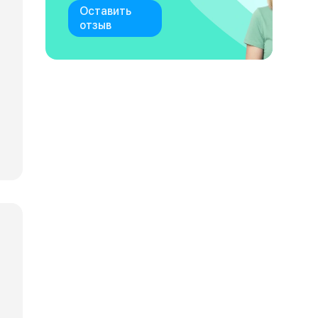
Оставить
отзыв