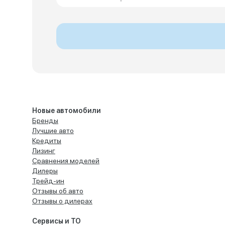
Новые автомобили
Бренды
Лучшие авто
Кредиты
Лизинг
Сравнения моделей
Дилеры
Трейд-ин
Отзывы об авто
Отзывы о дилерах
Сервисы и ТО