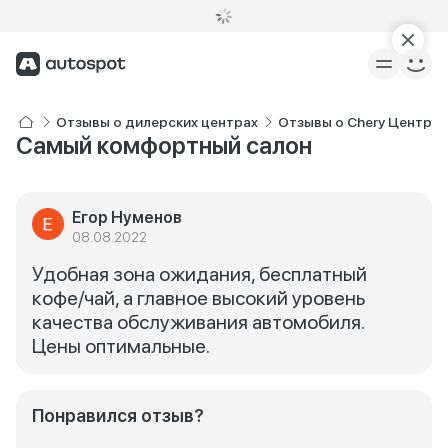
Отзывы о дилерских центрах
Отзывы о Chery Центр И
Самый комфортный салон
Егор Нуменов
08.08.2022
Удобная зона ожидания, бесплатный
кофе/чай, а главное высокий уровень
качества обслуживания автомобиля.
Цены оптимальные.
Понравился отзыв?