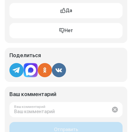
Да
Нет
Поделиться
Ваш комментарий
Ваш комментарий
Отправить