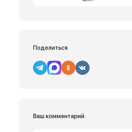
Поделиться
Ваш комментарий