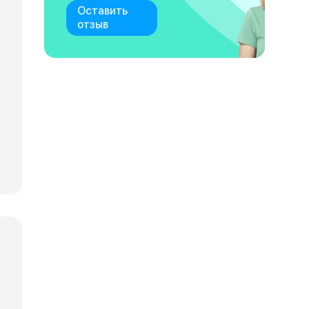
Оставить
отзыв