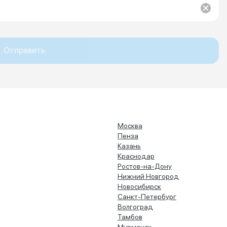
Отправить
Москва
Пенза
Казань
Краснодар
Ростов-на-Дону
Нижний Новгород
Новосибирск
Санкт-Петербург
Волгоград
Тамбов