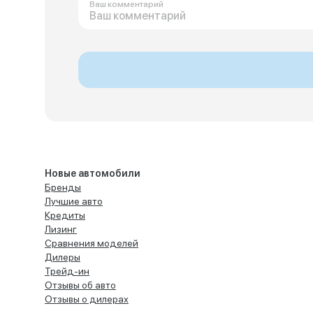
Ваш комментарий
Новые автомобили
Бренды
Лучшие авто
Кредиты
Лизинг
Сравнения моделей
Дилеры
Трейд-ин
Отзывы об авто
Отзывы о дилерах