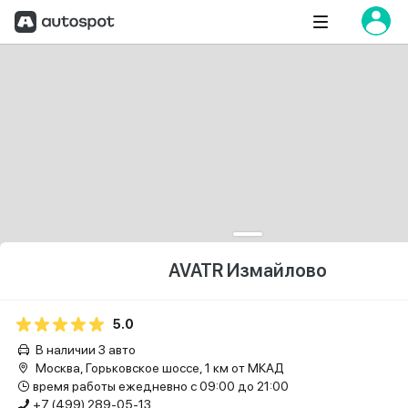
AVATR Измайлово
5.0
В наличии 3 авто
Москва, Горьковское шоссе, 1 км от МКАД
время работы ежедневно с 09:00 до 21:00
+7 (499) 289-05-13