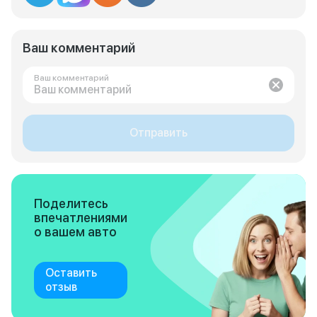
Ваш комментарий
Ваш комментарий
Отправить
Поделитесь
впечатлениями
о вашем авто
Оставить
отзыв