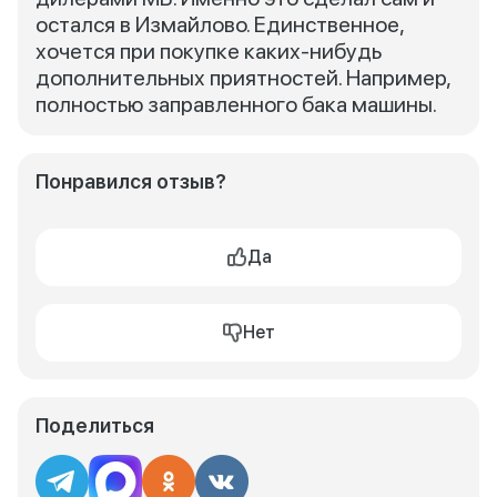
остался в Измайлово. Единственное,
хочется при покупке каких-нибудь
дополнительных приятностей. Например,
полностью заправленного бака машины.
Понравился отзыв?
Да
Нет
Поделиться