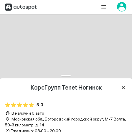
КорсГрупп Tenet Ногинск
5.0
В наличии 0 авто
Московская обл., Богородский городской округ, М-7 Волга,
59-й километр, д. 14
Ежедневно: 08:00 - 20:00