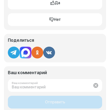
Да
Нет
Поделиться
Ваш комментарий
Ваш комментарий
Отправить