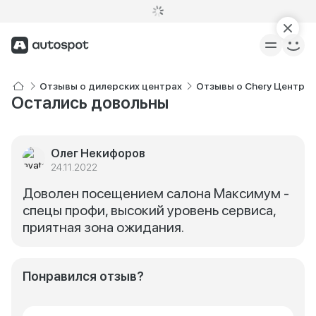
Отзывы о дилерских центрах
Отзывы о Chery Центр 
Остались довольны
Олег Некифоров
24.11.2022
Доволен посещением салона Максимум -
спецы профи, высокий уровень сервиса,
приятная зона ожидания.
Понравился отзыв?