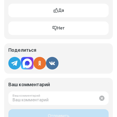
Да
Нет
Поделиться
Ваш комментарий
Ваш комментарий
Отправить