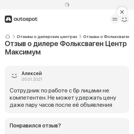
Отзывы о дилерских центрах
Отзывы о Фольксваген 
Отзыв о дилере Фольксваген Центр
Максимум
Алексей
05.01.2021
Сотрудник по работе с бр лицами не
компетентен. Не может удержать цену
даже пару часов после её объявления
Понравился отзыв?