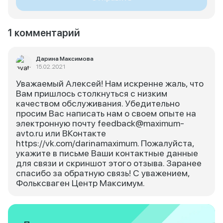
1 комментарий
Дарина Максимова
15.02.2021
Уважаемый Алексей! Нам искренне жаль, что
Вам пришлось столкнуться с низким
качеством обслуживания. Убедительно
просим Вас написать нам о своем опыте на
электронную почту feedback@maximum-
avto.ru или ВКонтакте
https://vk.com/darinamaximum. Пожалуйста,
укажите в письме Ваши контактные данные
для связи и скриншот этого отзыва. Заранее
спасибо за обратную связь! С уважением,
Фольксваген Центр Максимум.