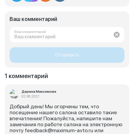
Ваш комментарий
Ваш комментарий
Отправить
1 комментарий
Дарина Максимова
02.06.2021
Добрый день! Мы огорчены тем, что
посещение нашего салона оставило такие
впечатления! Пожалуйста, напишите нам
замечания по работе салона на электронную
почту feedback@maximum-avto.ru или