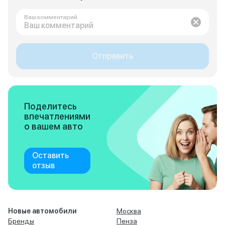
Ваш комментарий
Отправить
Поделитесь
впечатлениями
о вашем авто
Оставить
отзыв
Новые автомобили
Москва
Бренды
Пенза