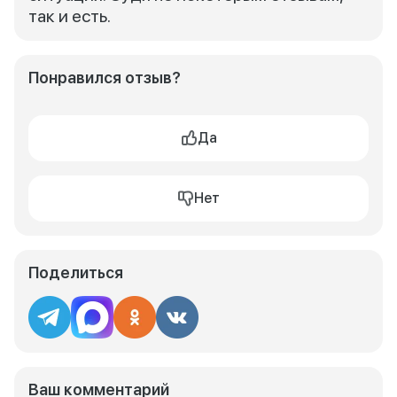
так и есть.
Понравился отзыв?
Да
Нет
Поделиться
Ваш комментарий