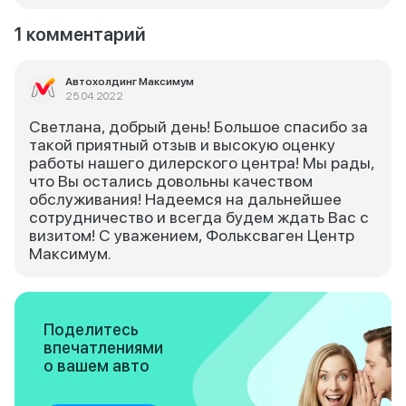
1 комментарий
Автохолдинг Максимум
25.04.2022
Светлана, добрый день! Большое спасибо за
такой приятный отзыв и высокую оценку
работы нашего дилерского центра! Мы рады,
что Вы остались довольны качеством
обслуживания! Надеемся на дальнейшее
сотрудничество и всегда будем ждать Вас с
визитом! С уважением, Фольксваген Центр
Максимум.
Поделитесь
впечатлениями
о вашем авто