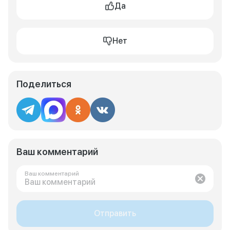
Да
Нет
Поделиться
Ваш комментарий
Ваш комментарий
Отправить