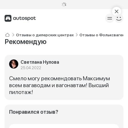
Отзывы о дилерских центрах
Отзывы о Фольксваген 
Рекомендую
Светлана Нулова
25.04.2022
Смело могу рекомендовать Максимум
всем вагаводам и вагонавтам! Высший
пилотаж!
Понравился отзыв?