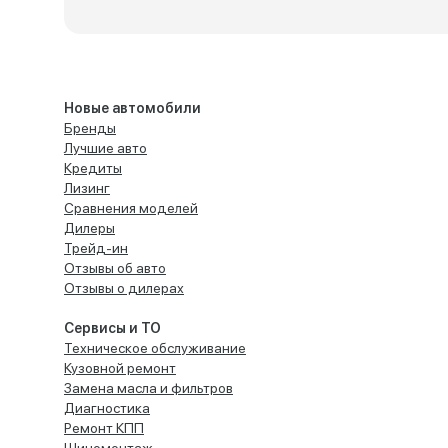
Новые автомобили
Бренды
Лучшие авто
Кредиты
Лизинг
Сравнения моделей
Дилеры
Трейд-ин
Отзывы об авто
Отзывы о дилерах
Сервисы и ТО
Техническое обслуживание
Кузовной ремонт
Замена масла и фильтров
Диагностика
Ремонт КПП