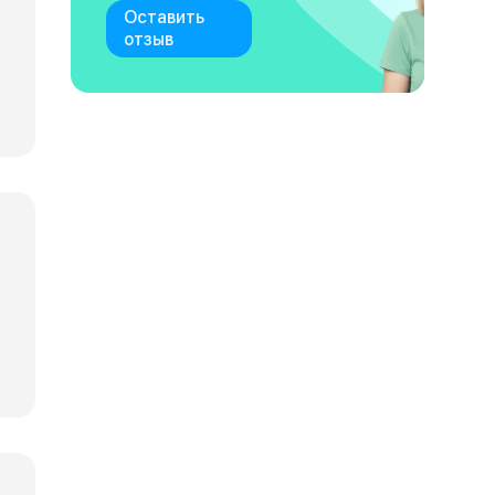
Оставить
отзыв