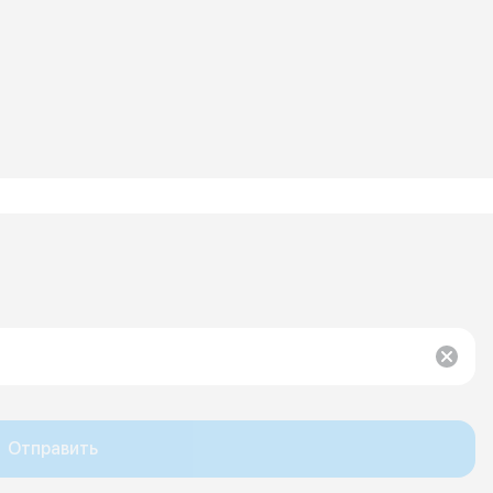
Отправить