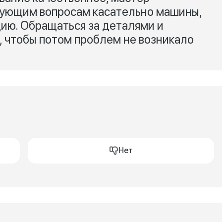
сующим вопросам касательно машины,
ию. Обращаться за деталями и
 чтобы потом проблем не возникало
Нет