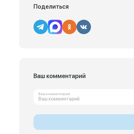
Поделиться
Ваш комментарий
Ваш комментарий