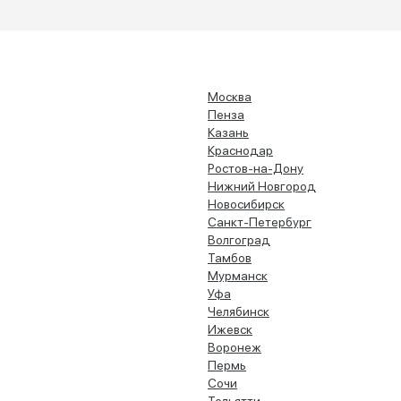
Москва
Пенза
Казань
Краснодар
Ростов-на-Дону
Нижний Новгород
Новосибирск
Санкт-Петербург
Волгоград
Тамбов
Мурманск
Уфа
Челябинск
Ижевск
Воронеж
Пермь
Сочи