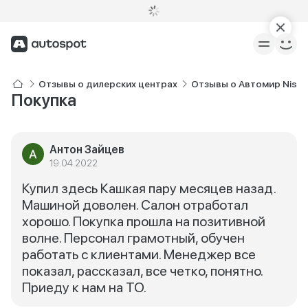
Отзывы о дилерских центрах
Отзывы о Автомир Nissa
Покупка
Антон Зайцев
19.04.2022
Купил здесь Кашкая пару месяцев назад.
Машиной доволен. Салон отработал
хорошо. Покупка прошла на позитивной
волне. Персонал грамотный, обучен
работать с клиентами. Менеджер все
показал, рассказал, все четко, понятно.
Приеду к нам на ТО.