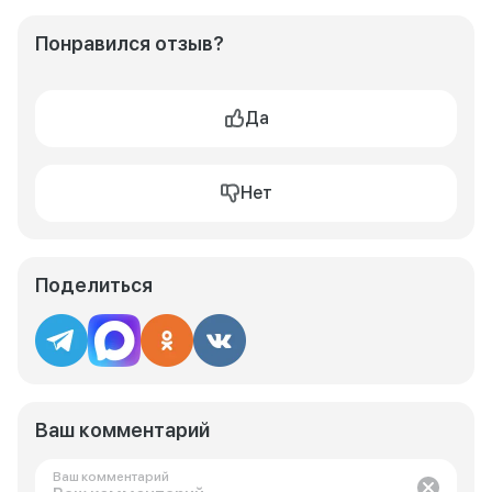
Понравился отзыв?
Да
Нет
Поделиться
Ваш комментарий
Ваш комментарий