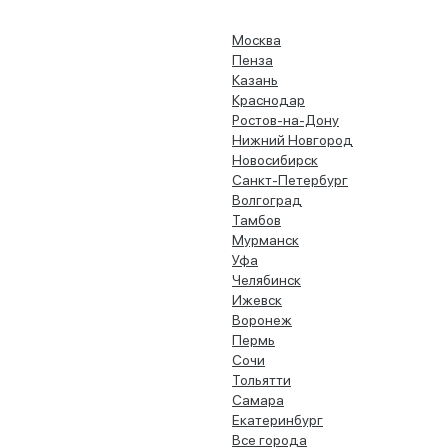
Москва
Пенза
Казань
Краснодар
Ростов-на-Дону
Нижний Новгород
Новосибирск
Санкт-Петербург
Волгоград
Тамбов
Мурманск
Уфа
Челябинск
Ижевск
Воронеж
Пермь
Сочи
Тольятти
Самара
Екатеринбург
Все города