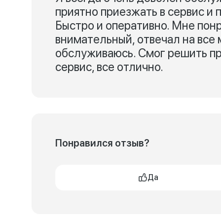
приятно приезжать в сервис и 
Быстро и оперативно. Мне пон
внимательный, отвечал на все 
обслуживаюсь. Смог решить п
сервис, все отлично.
Понравился отзыв?
Да