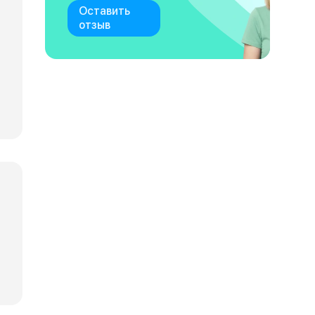
Оставить
отзыв