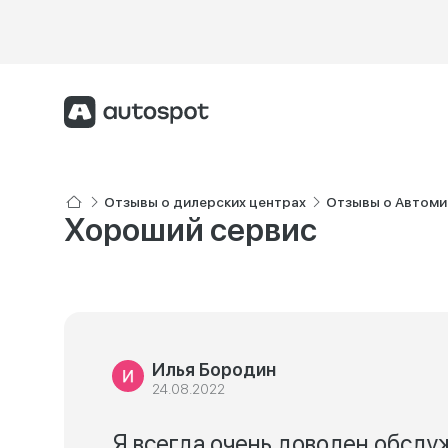
Отзывы о дилерских центрах
Отзывы о Автоми
Хороший сервис
Илья Бородин
24.08.2022
Я всегда очень доволен обслу