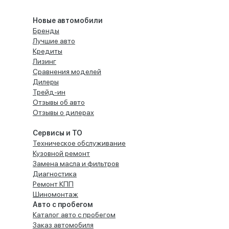
Новые автомобили
Бренды
Лучшие авто
Кредиты
Лизинг
Сравнения моделей
Дилеры
Трейд-ин
Отзывы об авто
Отзывы о дилерах
Сервисы и ТО
Техническое обслуживание
Кузовной ремонт
Замена масла и фильтров
Диагностика
Ремонт КПП
Шиномонтаж
Авто с пробегом
Каталог авто с пробегом
Заказ автомобиля