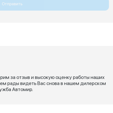
Отправить
рим за отзыв и высокую оценку работы наших
дем рады видеть Вас снова в нашем дилерском
лужба Автомир.