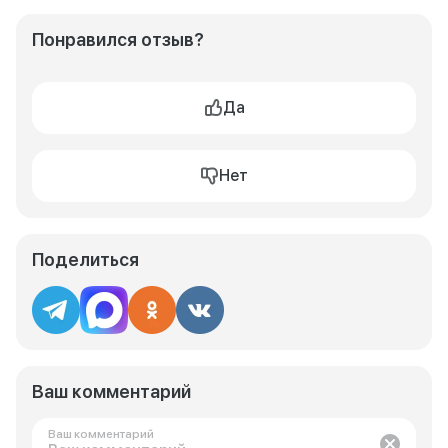
Понравился отзыв?
Да
Нет
Поделиться
Ваш комментарий
Ваш комментарий