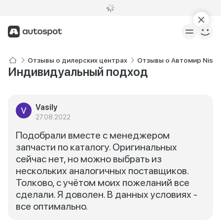
Отзывы о дилерских центрах
Отзывы о Автомир Nissa
Индивидуальный подход
Vasily
27.08.2022
Подобрали вместе с менеджером
запчасти по каталогу. Оригинальных
сейчас нет, но можно выбрать из
нескольких аналогичных поставщиков.
Толково, с учётом моих пожеланий все
сделали. Я доволен. В данных условиях -
все оптимально.