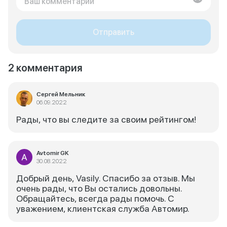
Отправить
2 комментария
Сергей Мельник
06.09.2022
Рады, что вы следите за своим рейтингом!
Avtomir GK
30.08.2022
Добрый день, Vasily. Спасибо за отзыв. Мы
очень рады, что Вы остались довольны.
Обращайтесь, всегда рады помочь. С
уважением, клиентская служба Автомир.