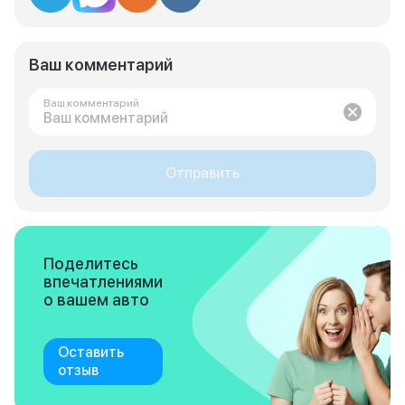
Ваш комментарий
Ваш комментарий
Отправить
Поделитесь
впечатлениями
о вашем авто
Оставить
отзыв