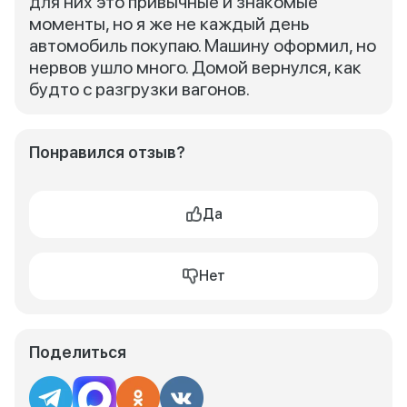
для них это привычные и знакомые
моменты, но я же не каждый день
автомобиль покупаю. Машину оформил, но
нервов ушло много. Домой вернулся, как
будто с разгрузки вагонов.
Понравился отзыв?
Да
Нет
Поделиться