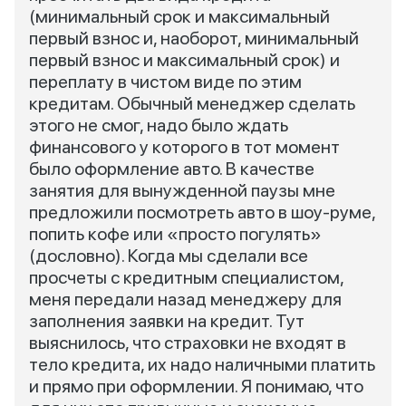
(минимальный срок и максимальный
первый взнос и, наоборот, минимальный
первый взнос и максимальный срок) и
переплату в чистом виде по этим
кредитам. Обычный менеджер сделать
этого не смог, надо было ждать
финансового у которого в тот момент
было оформление авто. В качестве
занятия для вынужденной паузы мне
предложили посмотреть авто в шоу-руме,
попить кофе или «просто погулять»
(дословно). Когда мы сделали все
просчеты с кредитным специалистом,
меня передали назад менеджеру для
заполнения заявки на кредит. Тут
выяснилось, что страховки не входят в
тело кредита, их надо наличными платить
и прямо при оформлении. Я понимаю, что